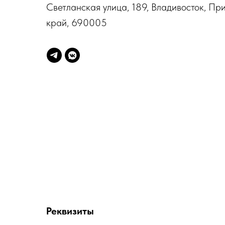
Светланская улица, 189, Владивосток, Пр
край, 690005
Реквизиты