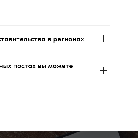
дставительства в регионах
ных постах вы можете