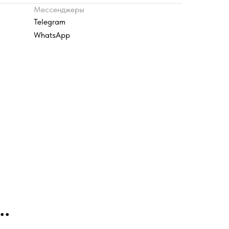
Мессенджеры
Telegram
WhatsApp
..