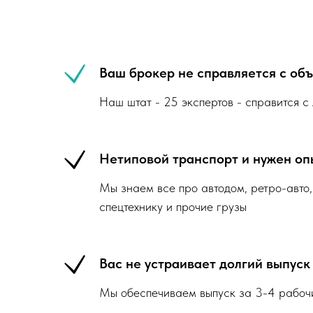
Ваш брокер не справляется с об
Наш штат - 25 экспертов - справится 
Нетиповой транспорт и нужен оп
Мы знаем все про автодом, ретро-авто,
спецтехнику и прочие грузы
Вас не устраивает долгий выпуск
Мы обеспечиваем выпуск за 3-4 рабоч