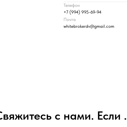
Телефон
+7 (994) 995-69-94
Почта
whitebrokerdv@gmail.com
вяжитесь с нами. Если .