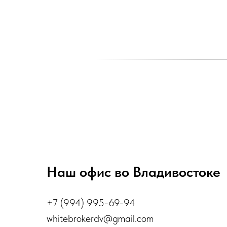
Наш офис во Владивостоке
+7 (994) 995-69-94
whitebrokerdv@gmail.com