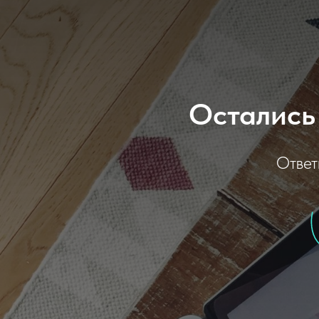
Остались
Ответ