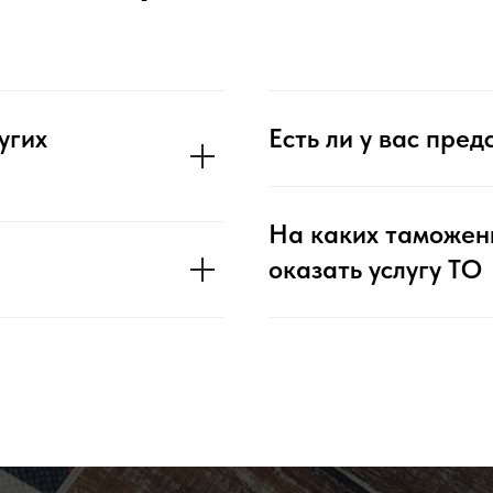
угих
Есть ли у вас пре
На каких таможен
оказать услугу ТО