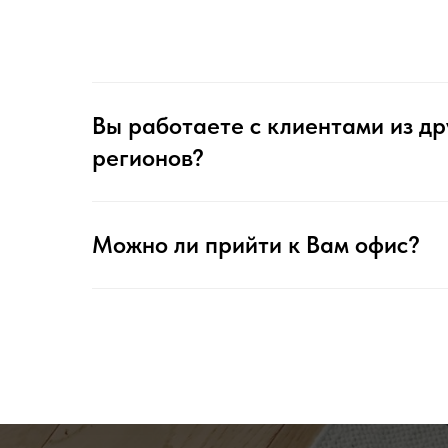
Вы работаете с клиентами из др
регионов?
Можно ли прийти к Вам офис?