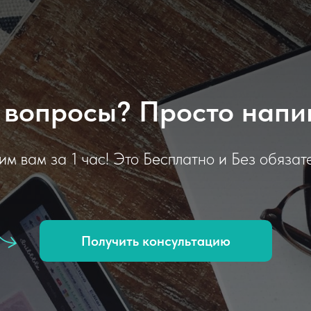
 вопросы? Просто напи
им вам за 1 час! Это Бесплатно и Без обязате
Получить консультацию