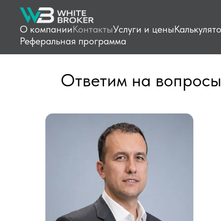
О компании
Контакты
Услуги и цены
Калькулят
Реферальная программа
Ответим на вопросы