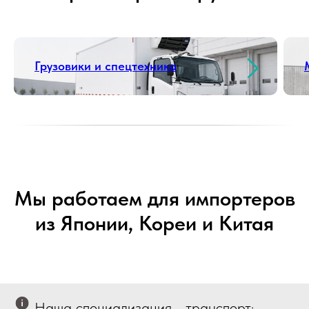
Грузовики и спецтехника
Мы работаем для импортеров
из Японии, Кореи и Китая
Наша специализация - транспорт: