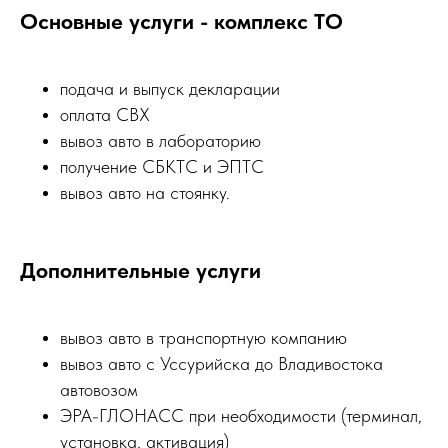
Основные услуги - комплекс ТО
подача и выпуск декларации
оплата СВХ
вывоз авто в лабораторию
получение СБКТС и ЭПТС
вывоз авто на стоянку.
Дополнительные услуги
вывоз авто в транспортную компанию
вывоз авто с Уссурийска до Владивостока
автовозом
ЭРА-ГЛОНАСС при необходимости (терминал,
установка, активация)