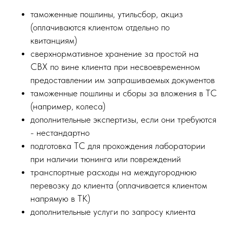
таможенные пошлины, утильсбор, акциз
(оплачиваются клиентом отдельно по
квитанциям)
сверхнормативное хранение за простой на
СВХ по вине клиента при несвоевременном
предоставлении им запрашиваемых документов
таможенные пошлины и сборы за вложения в ТС
(например, колеса)
дополнительные экспертизы, если они требуются
- нестандартно
подготовка ТС для прохождения лаборатории
при наличии тюнинга или повреждений
транспортные расходы на междугороднюю
перевозку до клиента (оплачивается клиентом
напрямую в ТК)
дополнительные услуги по запросу клиента