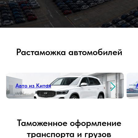
Растаможка автомобилей
Авто из Китая
Таможенное оформление
транспорта и грузов