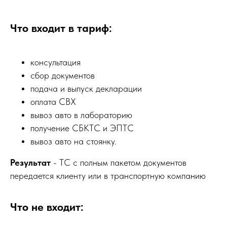
Что входит в тариф:
консультация
сбор документов
подача и выпуск декларации
оплата СВХ
вывоз авто в лабораторию
получение СБКТС и ЭПТС
вывоз авто на стоянку.
Результат
- ТС с полным пакетом документов
передается клиенту или в транспортную компанию
Что не входит: