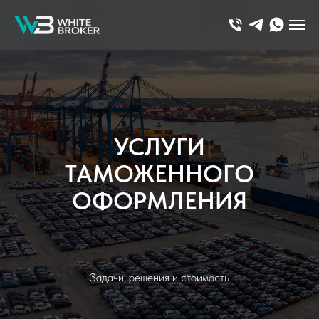
УСЛУГИ
ТАМОЖЕННОГО
ОФОРМЛЕНИЯ
Задачи, решения и стоимость