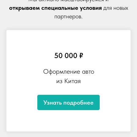
открываем специальные условия
для новых
партнеров.
50 000 ₽
Оформление авто
из Китая
Узнать подробнее