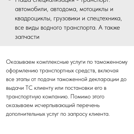
автомобили, автодома, мотоциклы и
квадроциклы, грузовики и спецтехника,
все виды водного транспорта. А также
запчасти
Оказываем комплексные услуги по таможенному
оформлению транспортных средств, включая
все этапы от подачи таможенной декларации до
выдачи ТС клиенту или постановки его в
транспортную компанию. Помимо этого
оказываем исчерпывающий перечень
дополнительных услуг по запросу клиента.