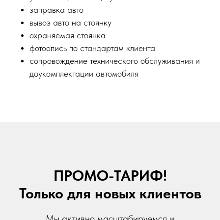
заправка авто
вывоз авто на стоянку
охраняемая стоянка
фотоопись по стандартам клиента
сопровождение технического обслуживания и
доукомплектации автомобиля
ПРОМО-ТАРИФ!
Только для новых клиентов
Мы активно масштабируемся и