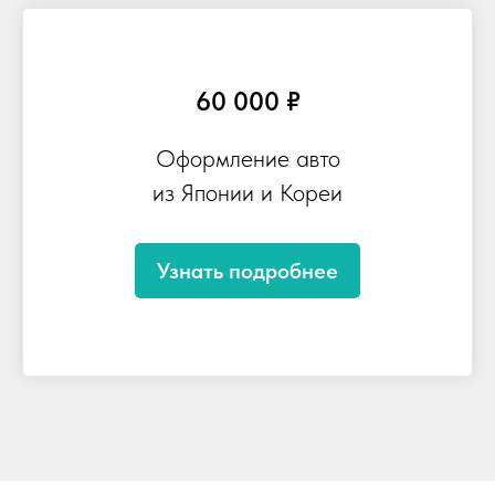
60 000 ₽
Оформление авто
из Японии и Кореи
Узнать подробнее