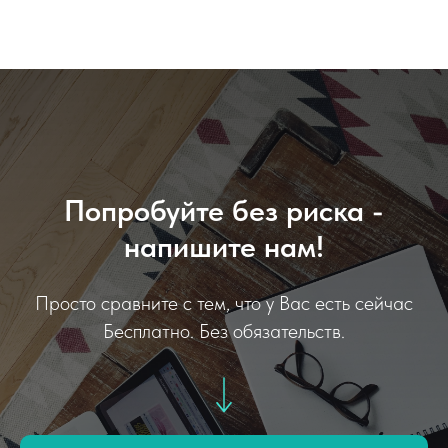
Попробуйте без риска -
напишите нам!
Просто сравните с тем, что у Вас есть сейчас
Бесплатно. Без обязательств.