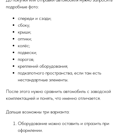
подробные фото:
спереди и сзади;
сбоку;
крыши;
оптики;
колёс;
подвески;
порогов;
креплений оборудования;
подкапотного пространства, если там есть
нестандартные элементы.
После этого нужно сравнить автомобиль с заводской
комплектацией и понять, что именно отличается.
Дальше возможны три варианта:
Оборудование можно оставить и отразить при
оформлении.