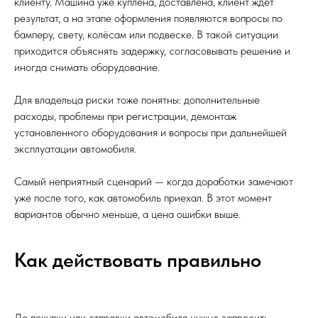
клиенту. Машина уже куплена, доставлена, клиент ждёт
результат, а на этапе оформления появляются вопросы по
бамперу, свету, колёсам или подвеске. В такой ситуации
приходится объяснять задержку, согласовывать решение и
иногда снимать оборудование.
Для владельца риски тоже понятны: дополнительные
расходы, проблемы при регистрации, демонтаж
установленного оборудования и вопросы при дальнейшей
эксплуатации автомобиля.
Самый неприятный сценарий — когда доработки замечают
уже после того, как автомобиль приехал. В этот момент
вариантов обычно меньше, а цена ошибки выше.
Как действовать правильно
До покупки или отправки автомобиля нужно запросить