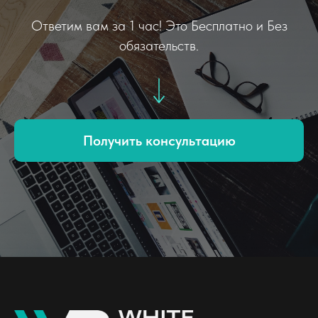
Ответим вам за 1 час! Это Бесплатно и Без
обязательств.
Получить консультацию