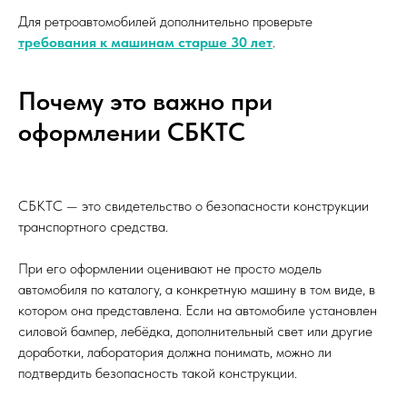
Для ретроавтомобилей дополнительно проверьте
требования к машинам старше 30 лет
.
Почему это важно при
оформлении СБКТС
СБКТС — это свидетельство о безопасности конструкции
транспортного средства.
При его оформлении оценивают не просто модель
автомобиля по каталогу, а конкретную машину в том виде, в
котором она представлена. Если на автомобиле установлен
силовой бампер, лебёдка, дополнительный свет или другие
доработки, лаборатория должна понимать, можно ли
подтвердить безопасность такой конструкции.