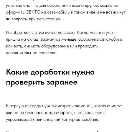
установлена. Но для оформления важно другое: можно ли
оформить СБКТС на автомобиль в таком виде и не возникнут
ли вопросы при регистрации.
Разобраться с этим лучше до ввоза. Когда машина уже
пришла на склад, вариантов меньше: оформлять автомобиль
как есть, снимать оборудование или проходить
дополнительные проверки.
Какие доработки нужно
проверить заранее
В первую очередь нужно смотреть элементы, которые могут
влиять на безопасность, габариты, свет, крепления,
управляемость или внешний контур автомобиля.