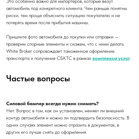
Это особенно важно для импортёров, которые везут
автомобиль под конкретного клиента. Чем раньше понятны
риски, тем проще объяснить ситуацию покупателю и не
потерять время после прибытия машины.
Пришлите фото автомобиля до покупки или отправки —
проверим спорные элементы и скажем, что с ними делать.
White Broker сопровождает таможенное оформление
транспорта и получение СБКТС в рамках
комплекса услуг
.
Частые вопросы
Силовой бампер всегда нужно снимать?
Нет. Вопрос в том, как он установлен, меняет ли внешний
контур автомобиля и можно ли подтвердить безопасность. В
одних случаях элемент можно отразить в документах, в
других его лучше снять до оформления.