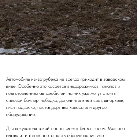
Автомобиль из-за рубежа не всегда приходит в заводском
виде. Особенно это касается внедорожников, пикапов и
подготовленных автомобилей: на них уже могут стоять
силовой бампер, лебёдка, дополнительный свет, шноркель,
лифт подвески, нестандартные колёса или другое
оборудование.
Для покупателя такой тюнинг может быть плюсом. Машина
выглядит интереснее, а часть оборудования уже