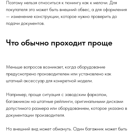
Поэтому нельзя относиться к тюнингу как к мелочи. Для
покупателя это может быть внешний обвес, а для оформления
— изменение конструкции, которое нужно проверить до
подачи документов.
Что обычно проходит проще
Меньше вопросов возникает, когда оборудование
предусмотрено производителем или установлено как
штатный аксессуар для конкретной модели.
Например, проще ситуация с заводским фаркопом,
багажником на штатные рейлинги, оригинальными дисками
допустимого размера или оборудованием, которое указано в
документации производителя.
Но внешний вид может обмануть. Один багажник может быть