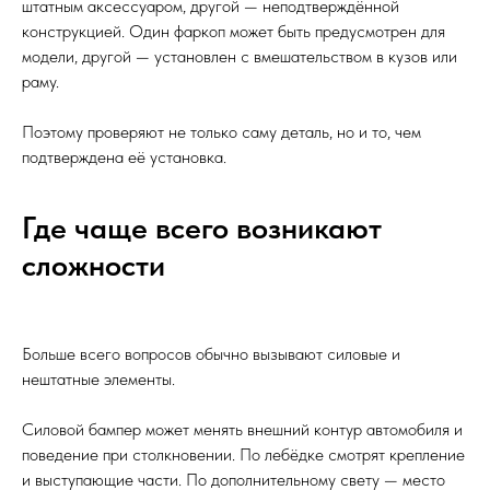
штатным аксессуаром, другой — неподтверждённой
конструкцией. Один фаркоп может быть предусмотрен для
модели, другой — установлен с вмешательством в кузов или
раму.
Поэтому проверяют не только саму деталь, но и то, чем
подтверждена её установка.
Где чаще всего возникают
сложности
Больше всего вопросов обычно вызывают силовые и
нештатные элементы.
Силовой бампер может менять внешний контур автомобиля и
поведение при столкновении. По лебёдке смотрят крепление
и выступающие части. По дополнительному свету — место