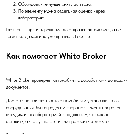
Оборудование лучше снять до ввоза.
По элементу нужна отдельная оценка через
лабораторию.
Главное — принять решение до отправки автомобиля, а не
тогда, когда машина уже пришла в Россию.
Как помогает White Broker
White Broker проверяет автомобили с доработками до подачи
документов.
Достаточно прислать фото автомобиля и установленного
оборудования. Мы определим спорные элементы, заранее
обсудим их с лабораторией и подскажем, что можно
оставить, а что лучше снять или проверить отдельно.