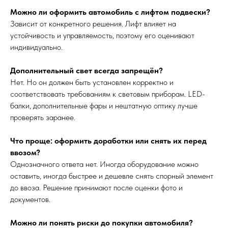
Можно ли оформить автомобиль с лифтом подвески?
Зависит от конкретного решения. Лифт влияет на
устойчивость и управляемость, поэтому его оценивают
индивидуально.
Дополнительный свет всегда запрещён?
Нет. Но он должен быть установлен корректно и
соответствовать требованиям к световым приборам. LED-
балки, дополнительные фары и нештатную оптику лучше
проверять заранее.
Что проще: оформить доработки или снять их перед
ввозом?
Однозначного ответа нет. Иногда оборудование можно
оставить, иногда быстрее и дешевле снять спорный элемент
до ввоза. Решение принимают после оценки фото и
документов.
Можно ли понять риски до покупки автомобиля?