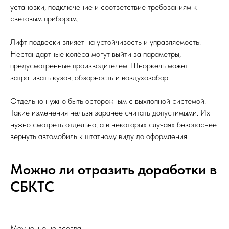
установки, подключение и соответствие требованиям к
световым приборам.
Лифт подвески влияет на устойчивость и управляемость.
Нестандартные колёса могут выйти за параметры,
предусмотренные производителем. Шноркель может
затрагивать кузов, обзорность и воздухозабор.
Отдельно нужно быть осторожным с выхлопной системой.
Такие изменения нельзя заранее считать допустимыми. Их
нужно смотреть отдельно, а в некоторых случаях безопаснее
вернуть автомобиль к штатному виду до оформления.
Можно ли отразить доработки в
СБКТС
Можно, но не всегда.