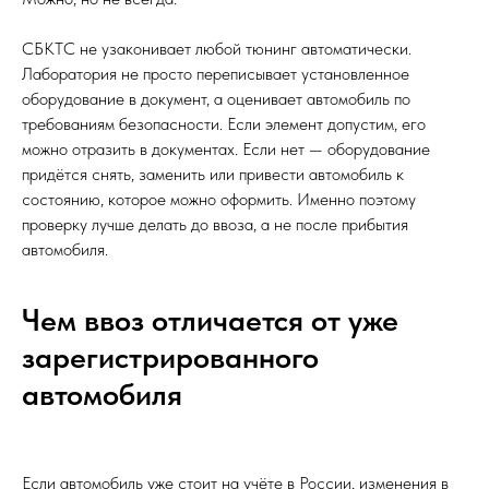
СБКТС не узаконивает любой тюнинг автоматически.
Лаборатория не просто переписывает установленное
оборудование в документ, а оценивает автомобиль по
требованиям безопасности. Если элемент допустим, его
можно отразить в документах. Если нет — оборудование
придётся снять, заменить или привести автомобиль к
состоянию, которое можно оформить. Именно поэтому
проверку лучше делать до ввоза, а не после прибытия
автомобиля.
Чем ввоз отличается от уже
зарегистрированного
автомобиля
Если автомобиль уже стоит на учёте в России, изменения в