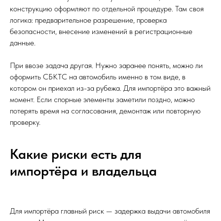
конструкцию оформляют по отдельной процедуре. Там своя
логика: предварительное разрешение, проверка
безопасности, внесение изменений в регистрационные
данные.
При ввозе задача другая. Нужно заранее понять, можно ли
оформить СБКТС на автомобиль именно в том виде, в
котором он приехал из-за рубежа. Для импортёра это важный
момент. Если спорные элементы заметили поздно, можно
потерять время на согласования, демонтаж или повторную
проверку.
Какие риски есть для
импортёра и владельца
Для импортёра главный риск — задержка выдачи автомобиля