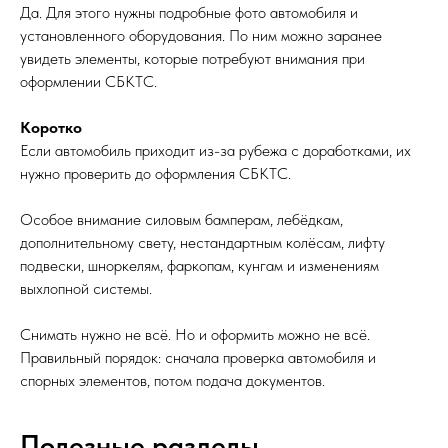
Да. Для этого нужны подробные фото автомобиля и
установленного оборудования. По ним можно заранее
увидеть элементы, которые потребуют внимания при
оформлении СБКТС.
Коротко
Если автомобиль приходит из-за рубежа с доработками, их
нужно проверить до оформления СБКТС.
Особое внимание силовым бамперам, лебёдкам,
дополнительному свету, нестандартным колёсам, лифту
подвески, шноркелям, фаркопам, кунгам и изменениям
выхлопной системы.
Снимать нужно не всё. Но и оформить можно не всё.
Правильный порядок: сначала проверка автомобиля и
спорных элементов, потом подача документов.
Полезные разделы